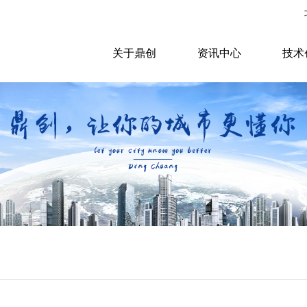
关于鼎创
资讯中心
技术