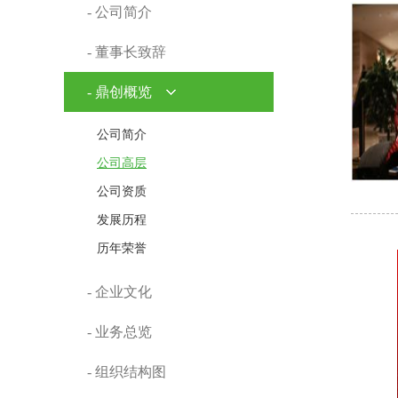
- 公司简介
- 董事长致辞
- 鼎创概览
公司简介
公司高层
公司资质
发展历程
历年荣誉
- 企业文化
- 业务总览
- 组织结构图