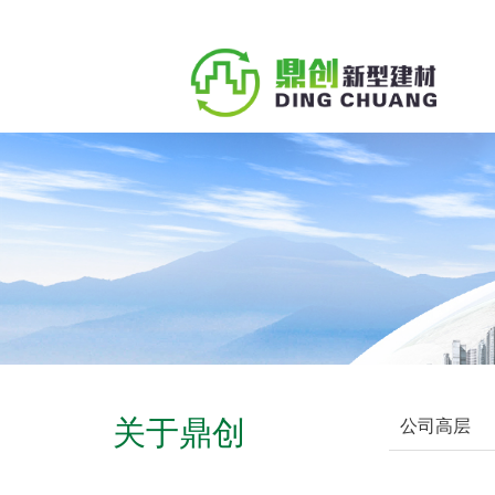
关于鼎创
公司高层